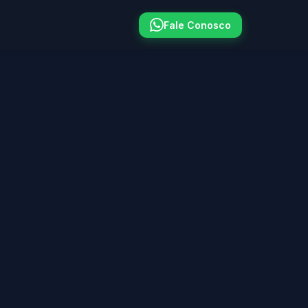
Fale Conosco