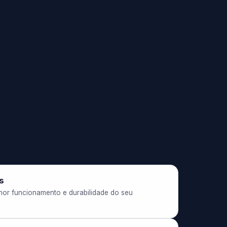
s
lhor funcionamento e durabilidade do seu