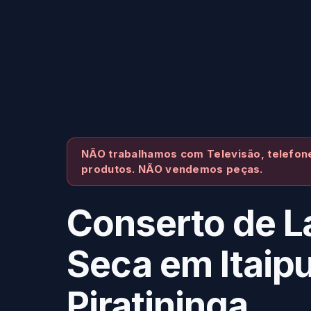
NÃO trabalhamos com Televisão, telefone
produtos. NÃO vendemos peças.
Conserto de L
Seca em Itaipu
Piratininga