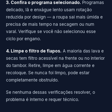
3. Confira o programa selecionado.
Programas
delicado, lã e enxágue lento usam rotação
reduzida por design — a roupa sai mais úmida e
precisa de mais tempo na secagem ou num
varal. Verifique se você não selecionou esse
ciclo por engano.
4. Limpe o filtro de fiapos.
A maioria das lava e
secas tem filtro acessível na frente ou no interior
do tambor. Retire, limpe em água corrente e
recoloque. Se nunca foi limpo, pode estar
completamente obstruído.
Se nenhuma dessas verificações resolver, o
problema é interno e requer técnico.