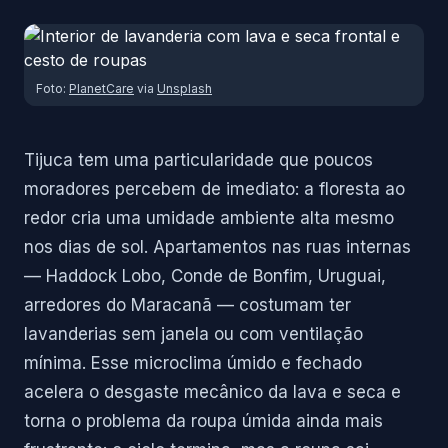
Foto:
PlanetCare
via
Unsplash
Tijuca tem uma particularidade que poucos
moradores percebem de imediato: a floresta ao
redor cria uma umidade ambiente alta mesmo
nos dias de sol. Apartamentos nas ruas internas
— Haddock Lobo, Conde de Bonfim, Uruguai,
arredores do Maracanã — costumam ter
lavanderias sem janela ou com ventilação
mínima. Esse microclima úmido e fechado
acelera o desgaste mecânico da lava e seca e
torna o problema da roupa úmida ainda mais