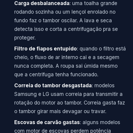
Carga desbalanceada
: uma toalha grande
rodando sozinha ou um lençol enrolado no
fundo faz o tambor oscilar. A lava e seca
detecta isso e corta a centrifugação pra se
proteger.
Filtro de fiapos entupido
: quando o filtro está
cheio, o fluxo de ar interno cai e a secagem
nunca completa. A roupa sai úmida mesmo
que a centrifuga tenha funcionado.
Correia do tambor desgastada
: modelos
Samsung e LG usam correia para transmitir a
rotação do motor ao tambor. Correia gasta faz
o tambor girar mais devagar ou travar.
Escovas de carvão gastas
: alguns modelos
com motor de escovas perdem potência