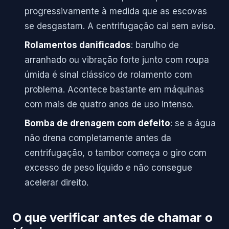
progressivamente à medida que as escovas
se desgastam. A centrifugação cai sem aviso.
Rolamentos danificados
: barulho de
arranhado ou vibração forte junto com roupa
úmida é sinal clássico de rolamento com
problema. Acontece bastante em máquinas
com mais de quatro anos de uso intenso.
Bomba de drenagem com defeito
: se a água
não drena completamente antes da
centrifugação, o tambor começa o giro com
excesso de peso líquido e não consegue
acelerar direito.
O que verificar antes de chamar o