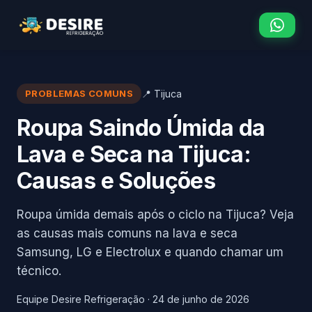
PROBLEMAS COMUNS
📍 Tijuca
Roupa Saindo Úmida da
Lava e Seca na Tijuca:
Causas e Soluções
Roupa úmida demais após o ciclo na Tijuca? Veja
as causas mais comuns na lava e seca
Samsung, LG e Electrolux e quando chamar um
técnico.
Equipe Desire Refrigeração
·
24 de junho de 2026