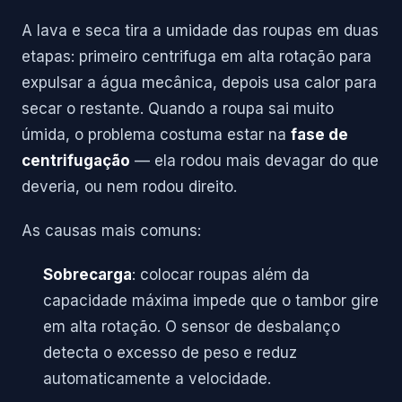
A lava e seca tira a umidade das roupas em duas
etapas: primeiro centrifuga em alta rotação para
expulsar a água mecânica, depois usa calor para
secar o restante. Quando a roupa sai muito
úmida, o problema costuma estar na
fase de
centrifugação
— ela rodou mais devagar do que
deveria, ou nem rodou direito.
As causas mais comuns:
Sobrecarga
: colocar roupas além da
capacidade máxima impede que o tambor gire
em alta rotação. O sensor de desbalanço
detecta o excesso de peso e reduz
automaticamente a velocidade.