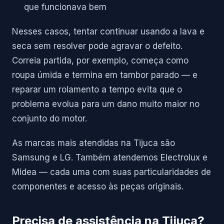
que funcionava bem
Nesses casos, tentar continuar usando a lava e
seca sem resolver pode agravar o defeito.
Correia partida, por exemplo, começa como
roupa úmida e termina em tambor parado — e
reparar um rolamento a tempo evita que o
problema evolua para um dano muito maior no
conjunto do motor.
As marcas mais atendidas na Tijuca são
Samsung e LG. Também atendemos Electrolux e
Midea — cada uma com suas particularidades de
componentes e acesso às peças originais.
Precisa de assistência na Tijuca?