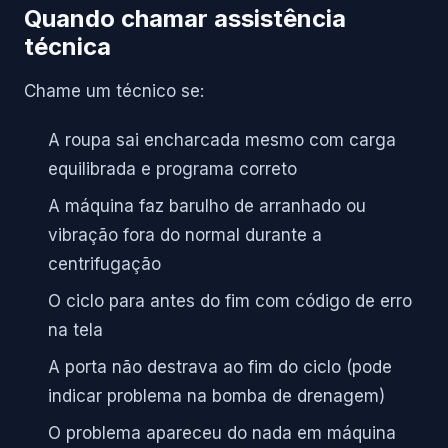
Quando chamar assistência
técnica
Chame um técnico se:
A roupa sai encharcada mesmo com carga
equilibrada e programa correto
A máquina faz barulho de arranhado ou
vibração fora do normal durante a
centrifugação
O ciclo para antes do fim com código de erro
na tela
A porta não destrava ao fim do ciclo (pode
indicar problema na bomba de drenagem)
O problema apareceu do nada em máquina