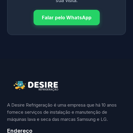
sua visita.
Falar pelo WhatsApp
A Desire Refrigeração é uma empresa que há 10 anos
fornece serviços de instalação e manutenção de
máquinas lava e seca das marcas Samsung e LG.
Endereço