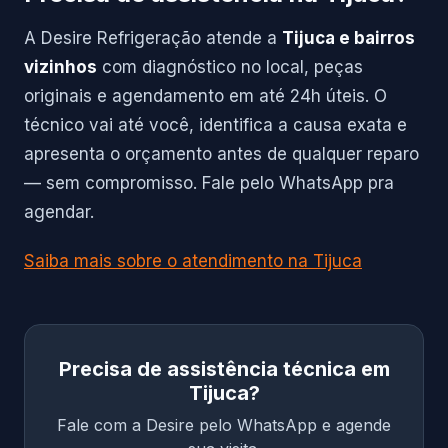
A Desire Refrigeração atende a
Tijuca e bairros
vizinhos
com diagnóstico no local, peças
originais e agendamento em até 24h úteis. O
técnico vai até você, identifica a causa exata e
apresenta o orçamento antes de qualquer reparo
— sem compromisso. Fale pelo WhatsApp pra
agendar.
Saiba mais sobre o atendimento na Tijuca
Precisa de assistência técnica em
Tijuca?
Fale com a Desire pelo WhatsApp e agende