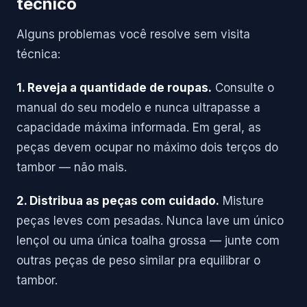
técnico
Alguns problemas você resolve sem visita
técnica:
1. Reveja a quantidade de roupas.
Consulte o
manual do seu modelo e nunca ultrapasse a
capacidade máxima informada. Em geral, as
peças devem ocupar no máximo dois terços do
tambor — não mais.
2. Distribua as peças com cuidado.
Misture
peças leves com pesadas. Nunca lave um único
lençol ou uma única toalha grossa — junte com
outras peças de peso similar pra equilibrar o
tambor.