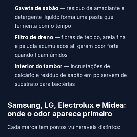
Gaveta de sabão
— resíduo de amaciante e
detergente líquido forma uma pasta que
fermenta com o tempo
Filtro de dreno
— fibras de tecido, areia fina
e pelúcia acumulados ali geram odor forte
quando ficam úmidos
Interior do tambor
— incrustações de
calcário e resíduo de sabão em pó servem de
substrato para bactérias
Samsung, LG, Electrolux e Midea:
onde o odor aparece primeiro
Cada marca tem pontos vulneráveis distintos: