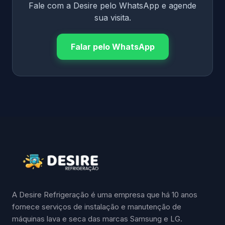
Fale com a Desire pelo WhatsApp e agende
sua visita.
Falar pelo WhatsApp
A Desire Refrigeração é uma empresa que há 10 anos
fornece serviços de instalação e manutenção de
máquinas lava e seca das marcas Samsung e LG.