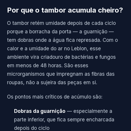
Por que o tambor acumula cheiro?
O tambor retém umidade depois de cada ciclo
porque a borracha da porta — a guarnição —
tem dobras onde a água fica represada. Com o
calor e a umidade do ar no Leblon, esse
ambiente vira criadouro de bactérias e fungos
em menos de 48 horas. São esses
microrganismos que impregnam as fibras das
roupas, não a sujeira das peças em si.
Os pontos mais críticos de acúmulo são:
Dobras da guarnição
— especialmente a
parte inferior, que fica sempre encharcada
depois do ciclo