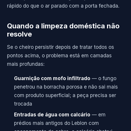
rápido do que o ar parado com a porta fechada.
Quando a limpeza doméstica não
resolve
Se o cheiro persistir depois de tratar todos os
pontos acima, o problema está em camadas
mais profundas:
Guarnição com mofo infiltrado
— o fungo
penetrou na borracha porosa e não sai mais
com produto superficial; a peça precisa ser
trocada
Entradas de água com calcário
— em
prédios mais antigos do Leblon com