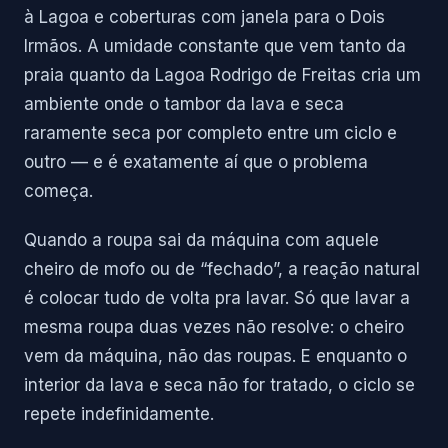
à Lagoa e coberturas com janela para o Dois
Irmãos. A umidade constante que vem tanto da
praia quanto da Lagoa Rodrigo de Freitas cria um
ambiente onde o tambor da lava e seca
raramente seca por completo entre um ciclo e
outro — e é exatamente aí que o problema
começa.
Quando a roupa sai da máquina com aquele
cheiro de mofo ou de “fechado”, a reação natural
é colocar tudo de volta pra lavar. Só que lavar a
mesma roupa duas vezes não resolve: o cheiro
vem da máquina, não das roupas. E enquanto o
interior da lava e seca não for tratado, o ciclo se
repete indefinidamente.