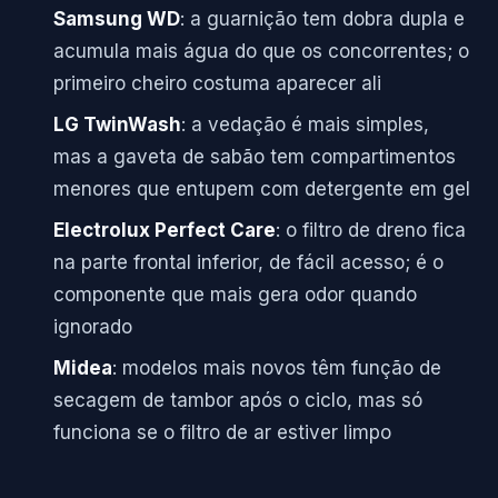
Samsung WD
: a guarnição tem dobra dupla e
acumula mais água do que os concorrentes; o
primeiro cheiro costuma aparecer ali
LG TwinWash
: a vedação é mais simples,
mas a gaveta de sabão tem compartimentos
menores que entupem com detergente em gel
Electrolux Perfect Care
: o filtro de dreno fica
na parte frontal inferior, de fácil acesso; é o
componente que mais gera odor quando
ignorado
Midea
: modelos mais novos têm função de
secagem de tambor após o ciclo, mas só
funciona se o filtro de ar estiver limpo