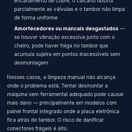
encanamento de cobre, o calcário obstrui
parcialmente as válvulas e o tambor não limpa
de forma uniforme
Amortecedores ou mancais desgastados
—
se houver vibração excessiva junto com o
cheiro, pode haver folga no tambor que
acumula sujeira em pontos inacessíveis sem
desmontagem
Nesses casos, a limpeza manual não alcança
onde o problema está. Tentar desmontar a
máquina sem ferramental adequado pode causar
mais dano — principalmente em modelos com
painel frontal integrado onde a placa eletrônica
fica atrás do tambor. O risco de danificar
conectores frágeis é alto.