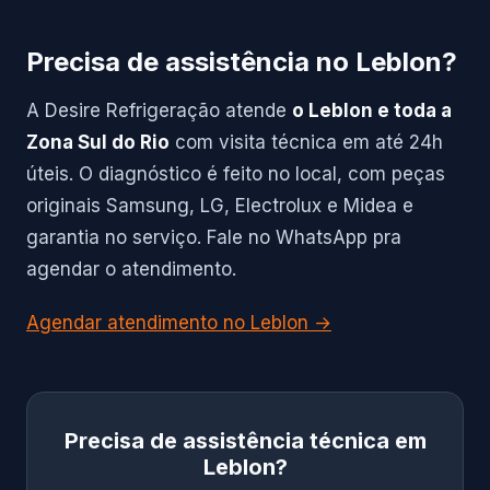
Precisa de assistência no Leblon?
A Desire Refrigeração atende
o Leblon e toda a
Zona Sul do Rio
com visita técnica em até 24h
úteis. O diagnóstico é feito no local, com peças
originais Samsung, LG, Electrolux e Midea e
garantia no serviço. Fale no WhatsApp pra
agendar o atendimento.
Agendar atendimento no Leblon →
Precisa de assistência técnica em
Leblon?