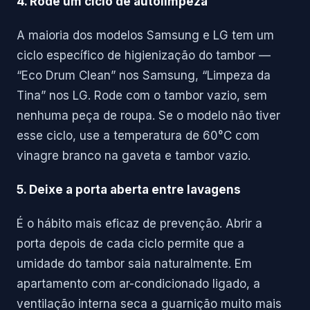
4. Rode um ciclo de autolimpeza
A maioria dos modelos Samsung e LG tem um
ciclo específico de higienização do tambor —
“Eco Drum Clean” nos Samsung, “Limpeza da
Tina” nos LG. Rode com o tambor vazio, sem
nenhuma peça de roupa. Se o modelo não tiver
esse ciclo, use a temperatura de 60°C com
vinagre branco na gaveta e tambor vazio.
5. Deixe a porta aberta entre lavagens
É o hábito mais eficaz de prevenção. Abrir a
porta depois de cada ciclo permite que a
umidade do tambor saia naturalmente. Em
apartamento com ar-condicionado ligado, a
ventilação interna seca a guarnição muito mais