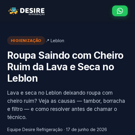
HIGIENIZAÇÃO
📍 Leblon
Roupa Saindo com Cheiro
Ruim da Lava e Seca no
Leblon
Lava e seca no Leblon deixando roupa com
cheiro ruim? Veja as causas — tambor, borracha
e filtro — e como resolver antes de chamar o
técnico.
Equipe Desire Refrigeração
·
17 de junho de 2026