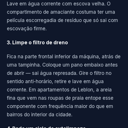
Lave em água corrente com escova velha. O
compartimento de amaciante costuma ter uma
película escorregadia de resíduo que só sai com
escovação firme.
3. Limpe o filtro de dreno
Fica na parte frontal inferior da máquina, atrás de
uma tampinha. Coloque um pano embaixo antes
de abrir — sai água represada. Gire o filtro no
sentido anti-horário, retire e lave em água
corrente. Em apartamentos de Leblon, a areia
fina que vem nas roupas de praia entope esse
componente com frequência maior do que em
bairros do interior da cidade.