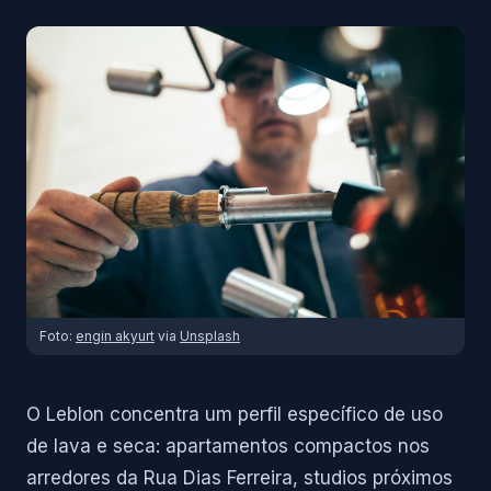
Foto:
engin akyurt
via
Unsplash
O Leblon concentra um perfil específico de uso
de lava e seca: apartamentos compactos nos
arredores da Rua Dias Ferreira, studios próximos