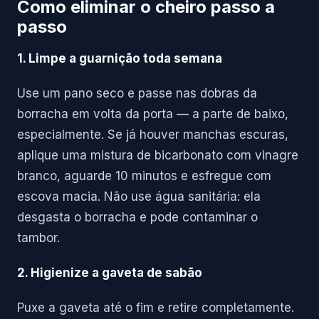
Como eliminar o cheiro passo a
passo
1. Limpe a guarnição toda semana
Use um pano seco e passe nas dobras da
borracha em volta da porta — a parte de baixo,
especialmente. Se já houver manchas escuras,
aplique uma mistura de bicarbonato com vinagre
branco, aguarde 10 minutos e esfregue com
escova macia. Não use água sanitária: ela
desgasta o borracha e pode contaminar o
tambor.
2. Higienize a gaveta de sabão
Puxe a gaveta até o fim e retire completamente.